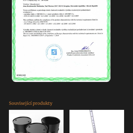
Související produkty