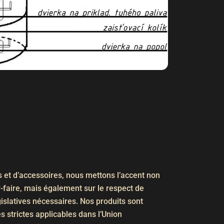
s et d’accessoires, nous mettons l’accent non
r-faire, mais également sur le respect de
gislatives nécessaires. Nos produits sont
s strictes applicables dans l’Union