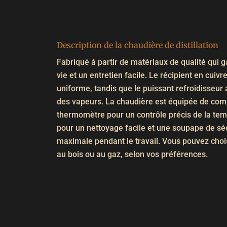
Description de la chaudière de distillation
Fabriqué à partir de matériaux de qualité qui 
vie et un entretien facile. Le récipient en cuiv
uniforme, tandis que le puissant refroidisseur
des vapeurs. La chaudière est équipée de comp
thermomètre pour un contrôle précis de la te
pour un nettoyage facile et une soupape de sé
maximale pendant le travail. Vous pouvez choi
au bois ou au gaz, selon vos préférences.