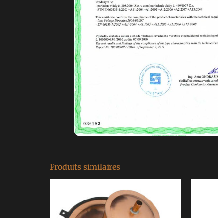
Produits similaires